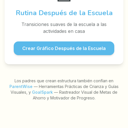
Rutina Después de la Escuela
Transiciones suaves de la escuela a las
actividades en casa
Crear Gráfico Después de la Escuela
Los padres que crean estructura también confían en
ParentWise
— Herramientas Prácticas de Crianza y Guías
Visuales, y
GoalSpark
— Rastreador Visual de Metas de
Ahorro y Motivador de Progreso.