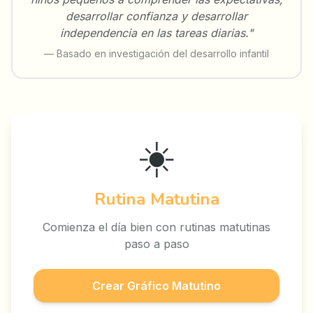
desarrollar confianza y desarrollar
independencia en las tareas diarias."
— Basado en investigación del desarrollo infantil
☀️
Rutina Matutina
Comienza el día bien con rutinas matutinas
paso a paso
Crear Gráfico Matutino