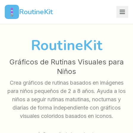
RoutineKit
RoutineKit
Gráficos de Rutinas Visuales para
Niños
Crea gráficos de rutinas basados en imágenes
para niños pequeños de 2 a 8 años. Ayuda a los
niños a seguir rutinas matutinas, nocturnas y
diarias de forma independiente con gráficos
visuales coloridos basados en iconos.