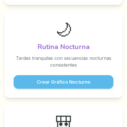
🌙
Rutina Nocturna
Tardes tranquilas con secuencias nocturnas
consistentes
Crear Gráfico Nocturno
🎒