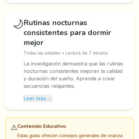
🌙
Rutinas nocturnas
consistentes para dormir
mejor
Todas las edades • Lectura de 7 minutos
La investigación demuestra que las rutinas
nocturnas consistentes mejoran la calidad
y duración del sueño. Aprende a crear
secuencias relajantes.
Leer más →
⚠️
Contenido Educativo
Estas guías ofrecen consejos generales de crianza