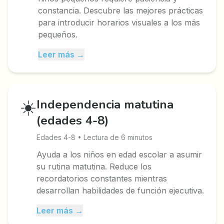
constancia. Descubre las mejores prácticas
para introducir horarios visuales a los más
pequeños.
Leer más →
☀️
Independencia matutina
(edades 4-8)
Edades 4-8 • Lectura de 6 minutos
Ayuda a los niños en edad escolar a asumir
su rutina matutina. Reduce los
recordatorios constantes mientras
desarrollan habilidades de función ejecutiva.
Leer más →