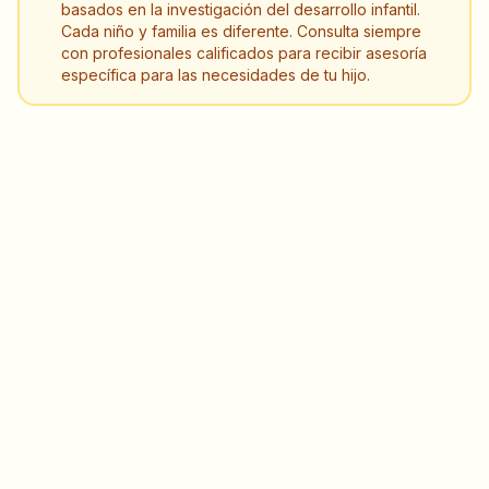
basados en la investigación del desarrollo infantil.
Cada niño y familia es diferente. Consulta siempre
con profesionales calificados para recibir asesoría
específica para las necesidades de tu hijo.