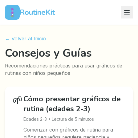
RoutineKit
← Volver al Inicio
Consejos y Guías
Recomendaciones prácticas para usar gráficos de
rutinas con niños pequeños
🌱
Cómo presentar gráficos de
rutina (edades 2-3)
Edades 2-3 • Lectura de 5 minutos
Comenzar con gráficos de rutina para
niños pequeños requiere paciencia y